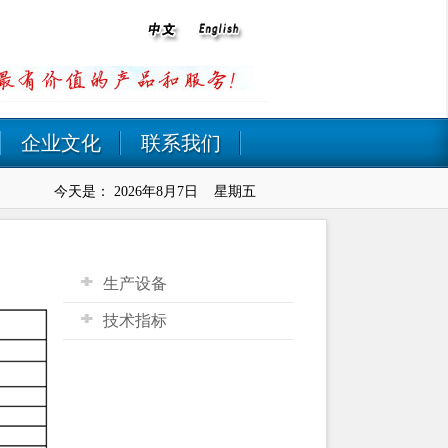
企业文化
联系我们
今天是：
2026年8月7日 星期五
生产设备
技术指标