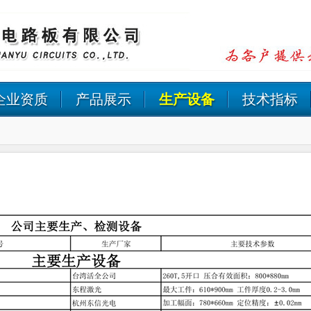
企业资质
产品展示
生产设备
技术指标