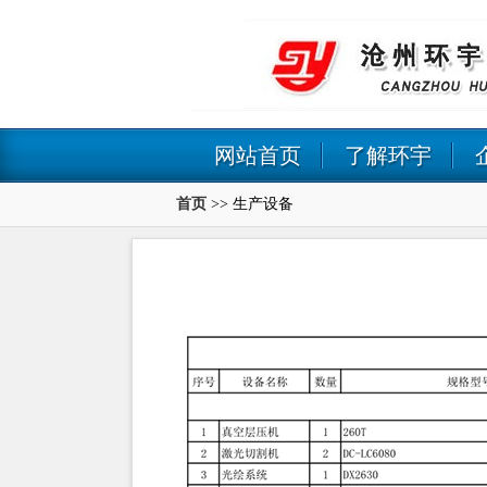
网站首页
了解环宇
首页
>> 生产设备