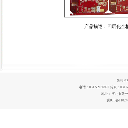
产品描述：四层化金
版权所
电话：0317-2166997 传真：03
地址：河北省沧州市
冀ICP备11024