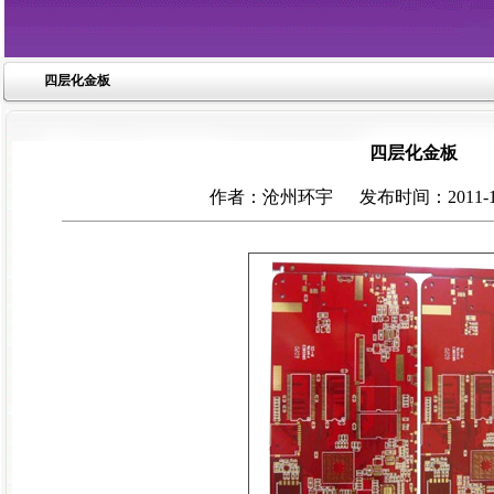
四层化金板
四层化金板
作者：沧州环宇 发布时间：2011-11-2