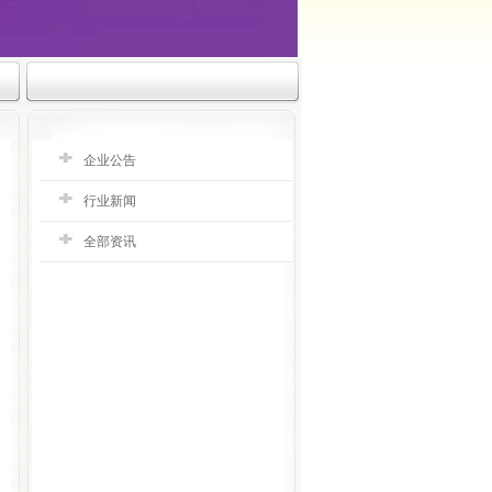
企业公告
行业新闻
全部资讯