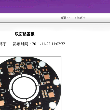
首页
>> 了解环宇
双面铝基板
 发布时间：2011-11-22 11:02:32